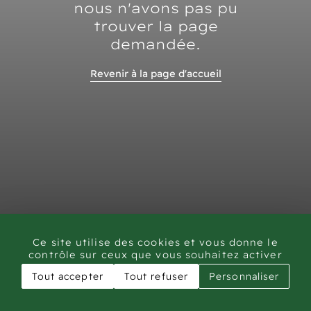
nous n'avons pas pu
trouver la page
demandée.
Revenir à la page d'accueil
Ce site utilise des cookies et vous donne le
contrôle sur ceux que vous souhaitez activer
Tout accepter
Tout refuser
Personnaliser
CAR - Rock Art Training workshop Saudi Arabia