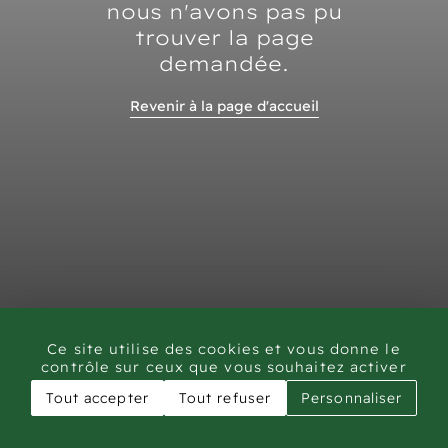
nous n'avons pas pu
trouver la page
demandée.
Revenir à la page d'accueil
Ce site utilise des cookies et vous donne le
contrôle sur ceux que vous souhaitez activer
Tout accepter
Tout refuser
Personnaliser
CAR - Rock Art Training workshop Saudi Arabia